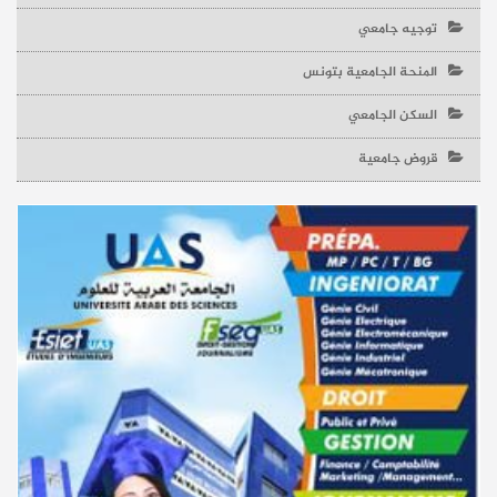
توجيه جامعي
المنحة الجامعية بتونس
السكن الجامعي
قروض جامعية