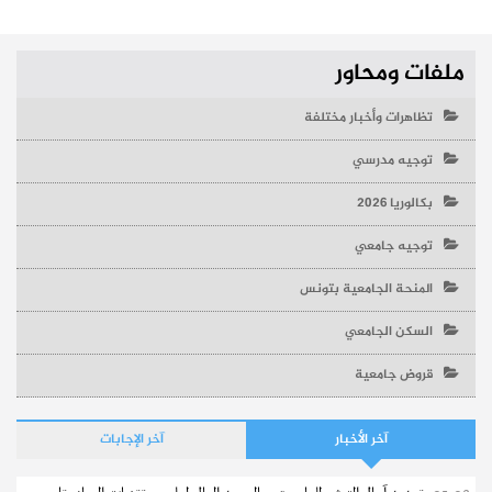
ملفات ومحاور
تظاهرات وأخبار مختلفة
توجيه مدرسي
بكالوريا 2026
توجيه جامعي
المنحة الجامعية بتونس
السكن الجامعي
قروض جامعية
آخر الأخبار
آخر الإجابات