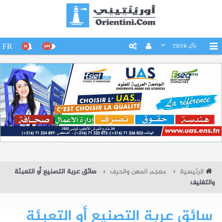
باك 2026
FR
15
266
الرئيسية
معجم المهن والحرف
سائق عربة التصنيع أو التعبئة
والتغليف
سائق عربة التصنيع أو التعبئة