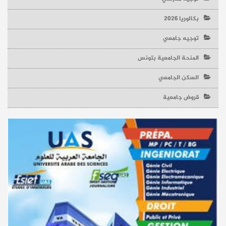
بكالوريا 2026
توجيه جامعي
المنحة الجامعية بتونس
السكن الجامعي
قروض جامعية