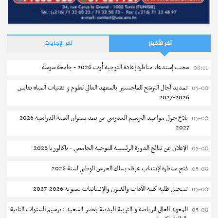
آخر الأخبار
آخر الإجابات
سحب إستدعاء مناظرة إعادة التوجيه أوت 2026 - جامعة سوسة
08:11
تمديد آجال الترشح للماجستير بالمعهد العالي لعلوم و تقنيات المياه بقابس
05-08
2026-2027
بلاغ حول مواعيد الترسيم المدرسي عن بعد بعنوان السنة الدراسية 2026-
05-08
2027
الإعلان عن نتائج الدورة الرئيسية للتوجيه الجامعي - باكالوريا 2026
05-08
فتح مناظرة لإنتداب عرفاء بسلك الحرس الوطني لسنة 2026
05-08
تسجيل طلبة كلية الآداب والفنون والإنسانيات بمنوبة 2026-2027
05-08
المعهد العالي للرياضة و التربية البدنية بقصر السعيد : ترسيم السنوات الثانية
05-08