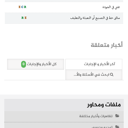
تقني في الجودة
R
C
E
سائق خط في التصنيع أو التعبئة والتغليف
E
R
أخبار متعلقة
0
آخر الأخبار و الإجابات
كل الأخبار والإجابات
ابحث في الأسئلة والأخبار (0 وثائق)
ملفات ومحاور
تظاهرات وأخبار مختلفة
توجيه مدرسي