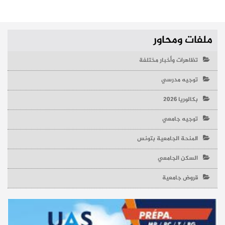
ملفات ومحاور
تظاهرات وأخبار مختلفة
توجيه مدرسي
بكالوريا 2026
توجيه جامعي
المنحة الجامعية بتونس
السكن الجامعي
قروض جامعية