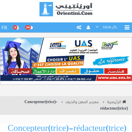
باك 2026
FR
15
266
الرئيسية
معجم المهن والحرف
Concepteur(trice)-
rédacteur(trice)
Concepteur(trice)-rédacteur(trice)