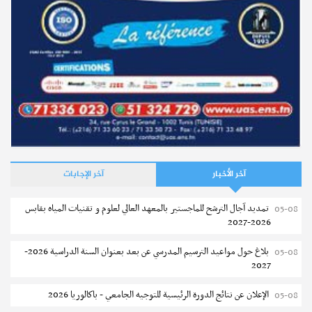
آخر الأخبار
آخر الإجابات
تمديد آجال الترشح للماجستير بالمعهد العالي لعلوم و تقنيات المياه بقابس
05-08
2026-2027
بلاغ حول مواعيد الترسيم المدرسي عن بعد بعنوان السنة الدراسية 2026-
05-08
2027
الإعلان عن نتائج الدورة الرئيسية للتوجيه الجامعي - باكالوريا 2026
05-08