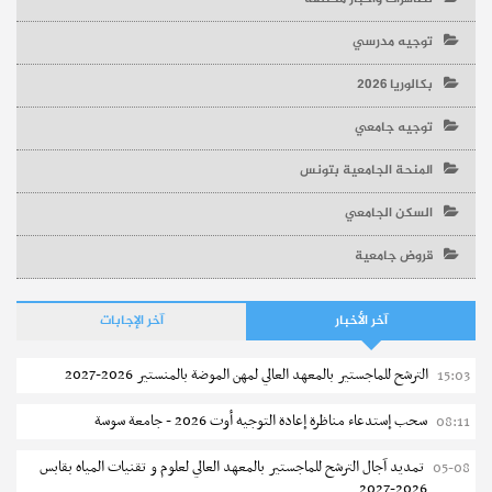
توجيه مدرسي
بكالوريا 2026
توجيه جامعي
المنحة الجامعية بتونس
السكن الجامعي
قروض جامعية
آخر الأخبار
آخر الإجابات
الترشح للماجستير بالمعهد العالي لمهن الموضة بالمنستير 2026-2027
15:03
سحب إستدعاء مناظرة إعادة التوجيه أوت 2026 - جامعة سوسة
08:11
تمديد آجال الترشح للماجستير بالمعهد العالي لعلوم و تقنيات المياه بقابس
05-08
2026-2027