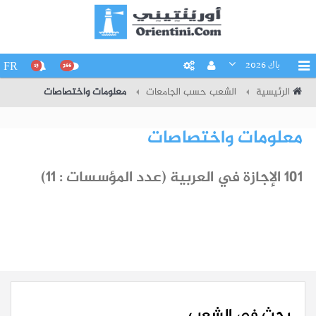
باك 2026
FR
15
266
الرئيسية
الشعب حسب الجامعات
معلومات واختصاصات
معلومات واختصاصات
101 الإجازة في العربية (عدد المؤسسات : 11)
بحث في الشعب