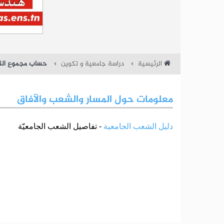
الرئيسية
دراسة جامعية و تكوين
حساب مجموع النق
معلومات حول المسار والشعب والآفاق
دليل الشعب الجامعية
- تفاصيل الشعب الجامعيّة