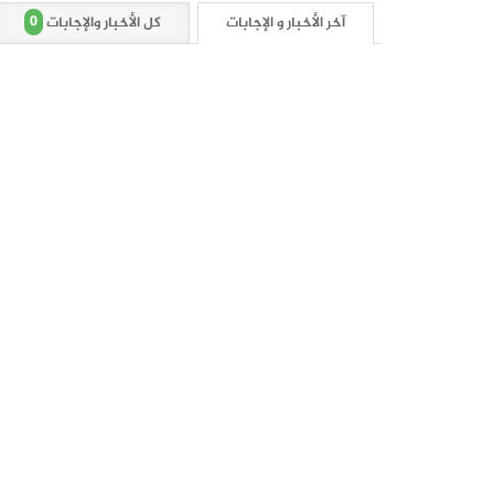
0
آخر الأخبار و الإجابات
كل الأخبار والإجابات