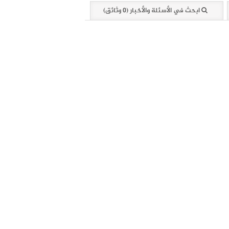
ابحث في الأسئلة والأخبار (0 وثائق)