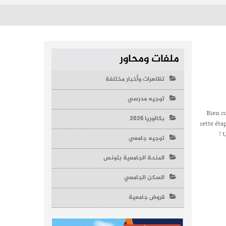
ملفات ومحاور
تظاهرات وأخبار مختلفة
توجيه مدرسي
Bien cu
بكالوريا 2026
cette éta
! 
توجيه جامعي
المنحة الجامعية بتونس
السكن الجامعي
قروض جامعية