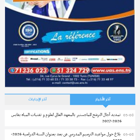
آخر الأخبار
آخر الإجابات
تمديد آجال الترشح للماجستير بالمعهد العالي لعلوم و تقنيات المياه بقابس
05-08
2026-2027
بلاغ حول مواعيد الترسيم المدرسي عن بعد بعنوان السنة الدراسية 2026-
05-08