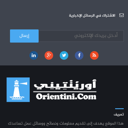
دورة تكوينية - الجامعة العربية للعلوم
07-10
الجامعة العربية للعلوم : دورة تكوينية
الاشتراك في الرسائل الإخبارية
03-10
كل الأخبار
تعريف
هذا الموقع يهدف إلى تقديم معلومات ونصائح ووسائل عمل تساعدك