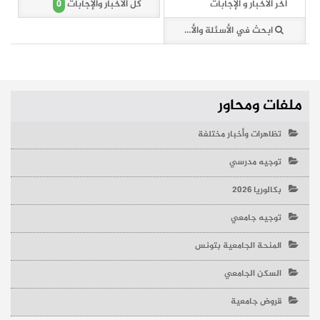
0
آخر الأخبار و الإجابات
كل الأخبار والإجابات
ابحث في الأسئلة والأخبار (0 وثائق)
ملفات ومحاور
تظاهرات وأخبار مختلفة
توجيه مدرسي
بكالوريا 2026
توجيه جامعي
المنحة الجامعية بتونس
السكن الجامعي
قروض جامعية