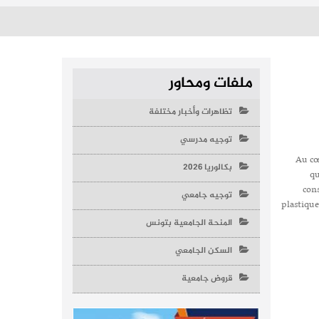
ملفات ومحاور
تظاهرات وأخبار مختلفة
توجيه مدرسي
Au cœ
بكالوريا 2026
qu
cons
توجيه جامعي
plastique
المنحة الجامعية بتونس
السكن الجامعي
قروض جامعية