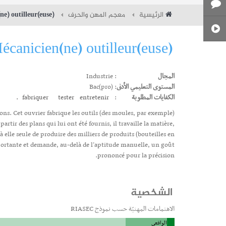
الرئيسية
معجم المهن والحرف
e) outilleur(euse)
écanicien(ne) outilleur(euse)
المجال
: Industrie
المستوى التعليمي الأدنى
: Bac(pro)
الكفايات المطلوبة
:
entretenir.
tester
fabriquer
ons. Cet ouvrier fabrique les outils (des moules, par exemple)
rtir des plans qui lui ont été fournis, il travaille la matière,
 à elle seule de produire des milliers de produits (bouteilles en
portante et demande, au-delà de l’aptitude manuelle, un goût
prononcé pour la précision.
الشخصية
الاهتمامات المهنيّة حسب نموذج RIASEC
الواقعي