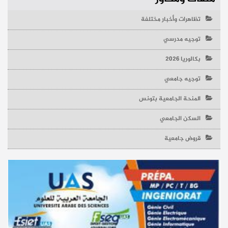
تظاهرات وأخبار مختلفة
توجيه مدرسي
بكالوريا 2026
توجيه جامعي
المنحة الجامعية بتونس
السكن الجامعي
قروض جامعية