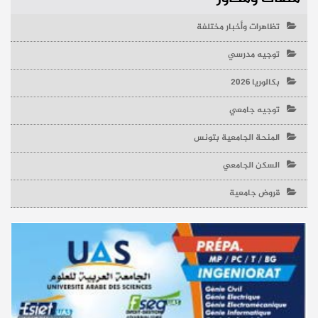
تظاهرات وأخبار مختلفة
توجيه مدرسي
بكالوريا 2026
توجيه جامعي
المنحة الجامعية بتونس
السكن الجامعي
قروض جامعية