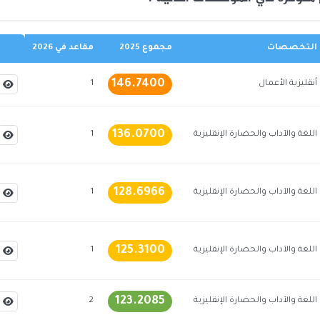
التخصصات
مجموع 2025
مقاعد في 2026
146.7400
أنقليزية الأعمال
1
136.0700
اللغة والآداب والحضارة الإنقليزية
1
128.6966
اللغة والآداب والحضارة الإنقليزية
1
125.3100
اللغة والآداب والحضارة الإنقليزية
1
123.2085
اللغة والآداب والحضارة الإنقليزية
2