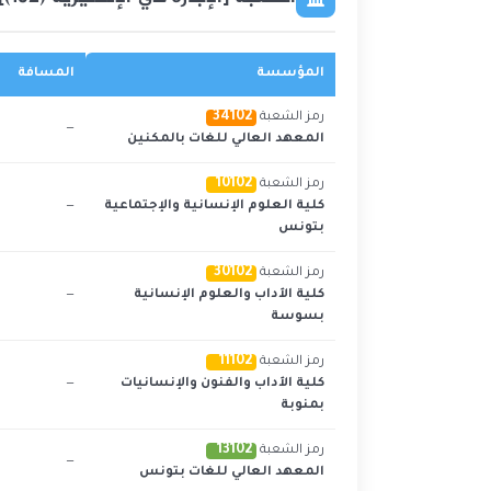
المؤسسة
المسافة
34102
رمز الشعبة
—
المعهد العالي للغات بالمكنين
10102
رمز الشعبة
كلية العلوم الإنسانية والإجتماعية
—
بتونس
30102
رمز الشعبة
كلية الآداب والعلوم الإنسانية
—
بسوسة
11102
رمز الشعبة
كلية الآداب والفنون والإنسانيات
—
بمنوبة
13102
رمز الشعبة
—
المعهد العالي للغات بتونس