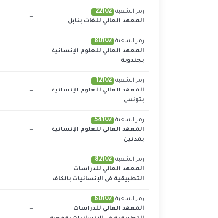
22102
رمز الشعبة
—
المعهد العالي للغات بنابل
80102
رمز الشعبة
المعهد العالي للعلوم الإنسانية
—
بجندوبة
12102
رمز الشعبة
المعهد العالي للعلوم الإنسانية
—
بتونس
54102
رمز الشعبة
المعهد العالي للعلوم الإنسانية
—
بمدنين
82102
رمز الشعبة
المعهد العالي للدراسات
—
التطبيقية في الإنسانيات بالكاف
60102
رمز الشعبة
المعهد العالي للدراسات
—