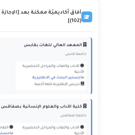
آفاق أكاديميّة ممكنة بعد [الإجازة 
(102)]
المعهد العالي للغات بقابس
جامعة قابس
الآداب واللغات والمراحل التحضيرية
الأدبية
ماجستير البحث في الانقليزية
تدريس الإنقليزية كلغة أجنبية
كلية الآداب والعلوم الإنسانية بصفاقس
جامعة صفاقس
الآداب واللغات والمراحل التحضيرية
اللغات
الأدبية
ماجستير