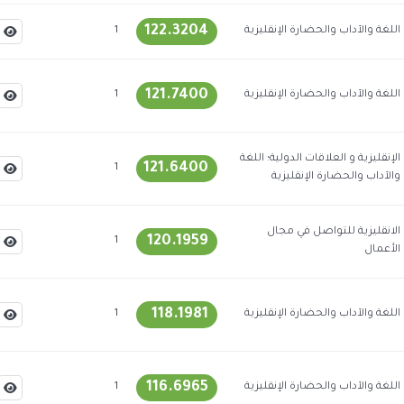
122.3204
اللغة والآداب والحضارة الإنقليزية
1
121.7400
اللغة والآداب والحضارة الإنقليزية
1
الإنقليزية و العلاقات الدولية؛ اللغة
121.6400
1
والآداب والحضارة الإنقليزية
الانقليزية للتواصل في مجال
120.1959
1
الأعمال
118.1981
اللغة والآداب والحضارة الإنقليزية
1
116.6965
اللغة والآداب والحضارة الإنقليزية
1