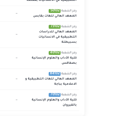
التطبيقية في الانسانيات بقفصة
50102
رمز الشعبة
—
المعهد العالي للغات بقابس
73102
رمز الشعبة
المعهد العالي للدراسات
—
التطبيقية في الانسانيات
بسبيطلة
40102
رمز الشعبة
كلية الآداب والعلوم الإنسانية
—
بصفاقس
84102
رمز الشعبة
المعهد العالي للغات التطبيقية و
—
الاعلامية بباجة
70102
رمز الشعبة
كلية الآداب والعلوم الإنسانية
—
بالقيروان