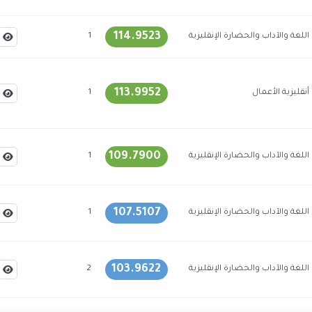
114.9523
اللغة والآداب والحضارة الإنقليزية
1
113.9952
أنقليزية الأعمال
1
109.7900
اللغة والآداب والحضارة الإنقليزية
1
107.5107
اللغة والآداب والحضارة الإنقليزية
1
103.9622
اللغة والآداب والحضارة الإنقليزية
2