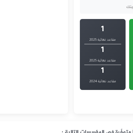
يتك
1
مقاعد نهائية 2025
1
مقاعد نهائية 2025
1
مقاعد نهائية 2024