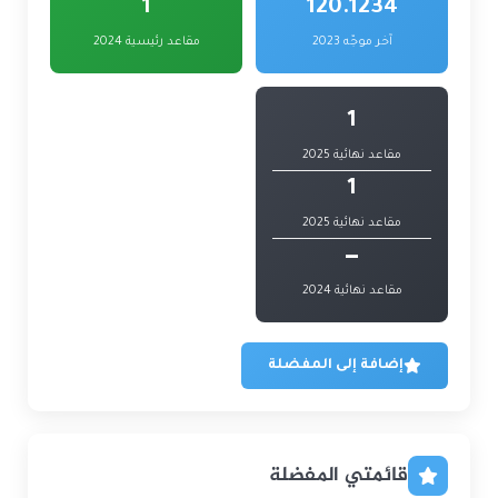
1
120.1234
آخر موجّه 2023
مقاعد رئيسية 2024
1
مقاعد نهائية 2025
1
مقاعد نهائية 2025
—
مقاعد نهائية 2024
إضافة إلى المفضلة
قائمتي المفضلة