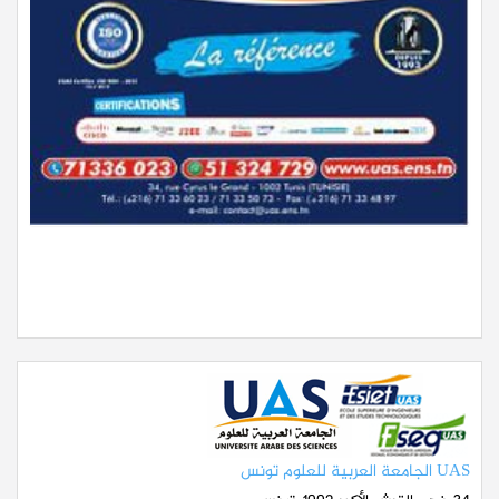
UAS الجامعة العربية للعلوم تونس