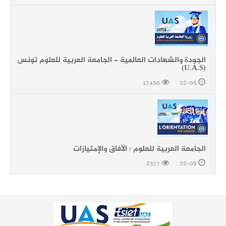
الجودة والشهادات العالمية - الجامعة العربية للعلوم تونس
(U.A.S)
12450
28-09
الجامعة العربية للعلوم : الآفاق والإمتيازات
8322
28-09