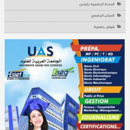
المنحة الجامعية بتونس
السكن الجامعي
قروض جامعية