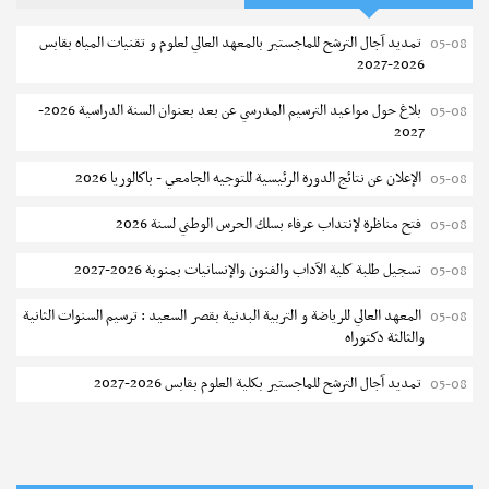
تمديد آجال الترشح للماجستير بالمعهد العالي لعلوم و تقنيات المياه بقابس
05-08
2026-2027
بلاغ حول مواعيد الترسيم المدرسي عن بعد بعنوان السنة الدراسية 2026-
05-08
2027
الإعلان عن نتائج الدورة الرئيسية للتوجيه الجامعي - باكالوريا 2026
05-08
فتح مناظرة لإنتداب عرفاء بسلك الحرس الوطني لسنة 2026
05-08
تسجيل طلبة كلية الآداب والفنون والإنسانيات بمنوبة 2026-2027
05-08
المعهد العالي للرياضة و التربية البدنية بقصر السعيد : ترسيم السنوات الثانية
05-08
والثالثة دكتوراه
تمديد آجال الترشح للماجستير بكلية العلوم بقابس 2026-2027
05-08
كلية العلوم الإقتصادية والتصرف بسوسة : الترشح لماجستير مهني جديد
05-08
الترشح للماجستير بالمعهد العالي للرياضة والتربية البدنية بصفاقس 2026-
05-08