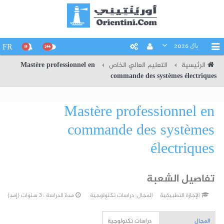
باك 2026
FR
15
266
الرئيسية
التعليم العالي الخاص
Mastère professionnel en
commande des systèmes électriques
Mastère professionnel en
commande des systèmes
électriques
تفاصيل الشعبة
الإجازة التطبيقية
المجال:
دراسات تكنولوجية
مدة الدراسة : 3 سنوات (إمد)
المجال
دراسات تكنولوجية