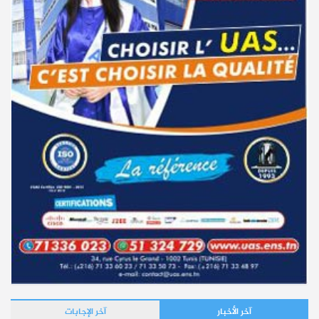
آخر الأخبار
آخر الإجابات