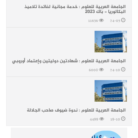
الجامعة العربية للعلوم : خدمة مجانية لفائدة تلاميذ
البكالوريا - باك 2023
11636
24-05
الجامعة العربية للعلوم : شهادتين دوليتين وإعتماد أوروبي
6008
24-10
الجامعة العربية للعلوم : ندوة ضيوف صاحب الجلالة
4499
19-10