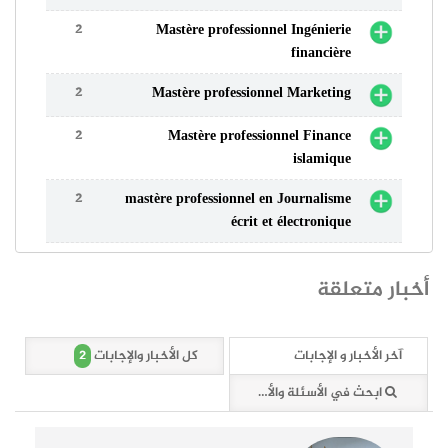
2
Mastère professionnel Ingénierie
financière
2
Mastère professionnel Marketing
2
Mastère professionnel Finance
islamique
2
mastère professionnel en Journalisme
écrit et électronique
أخبار متعلقة
2
آخر الأخبار و الإجابات
كل الأخبار والإجابات
ابحث في الأسئلة والأخبار (2 وثائق)