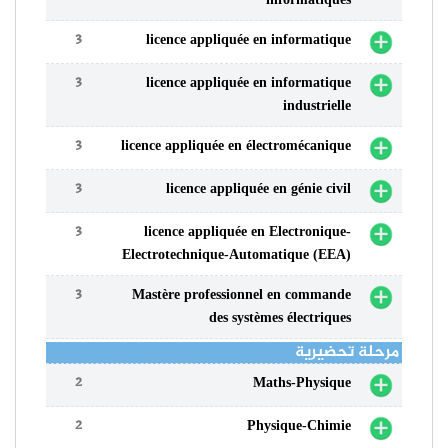
3
licence appliquée en informatique
3
licence appliquée en informatique
industrielle
3
licence appliquée en électromécanique
3
licence appliquée en génie civil
3
licence appliquée en Electronique-
Electrotechnique-Automatique (EEA)
3
Mastère professionnel en commande
des systèmes électriques
مرحلة تحضيرية
2
Maths-Physique
2
Physique-Chimie