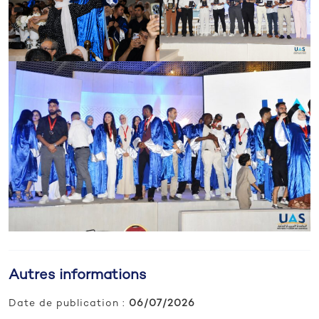
Autres informations
Date de publication :
06/07/2026