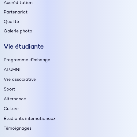
Accréditation
Partenariat
Qualité
Galerie photo
Vie étudiante
Programme d'échange
ALUMNI
Vie associative
Sport
Alternance
Culture
Étudiants internationaux
Témoignages