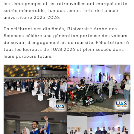
les témoignages et les retrouvailles ont marqué cette
soirée mémorable, l’un des temps forts de l’année
universitaire 2025-2026.
En célébrant ses diplômés, l’Université Arabe des
Sciences célèbre une génération porteuse des valeurs
de savoir, d’engagement et de réussite. Félicitations à
tous les lauréats de l’UAS 2026 et plein succès dans
leurs parcours futurs.