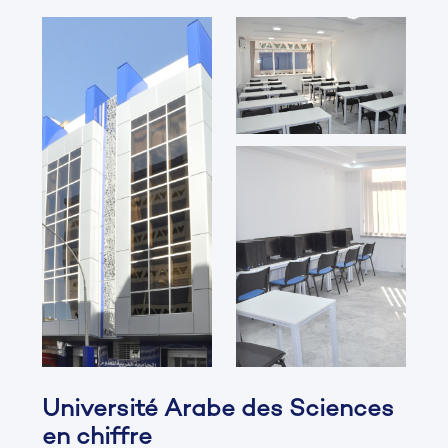
Université Arabe des Sciences
en chiffre