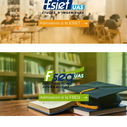
Admission à la ESIET
Admission à la FSEG