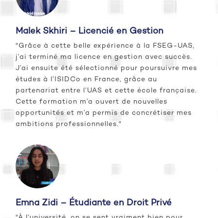
Malek Skhiri – Licencié en Gestion
"Grâce à cette belle expérience à la FSEG-UAS,
j’ai terminé ma licence en gestion avec succès.
J’ai ensuite été sélectionné pour poursuivre mes
études à l’ISIDCo en France, grâce au
partenariat entre l’UAS et cette école française.
Cette formation m’a ouvert de nouvelles
opportunités et m’a permis de concrétiser mes
ambitions professionnelles."
Emna Zidi – Étudiante en Droit Privé
"À l’université, on se sent vraiment bien pour