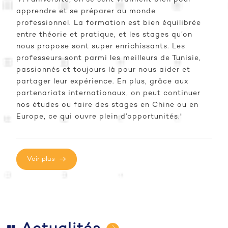
apprendre et se préparer au monde
professionnel. La formation est bien équilibrée
entre théorie et pratique, et les stages qu’on
nous propose sont super enrichissants. Les
professeurs sont parmi les meilleurs de Tunisie,
passionnés et toujours là pour nous aider et
partager leur expérience. En plus, grâce aux
partenariats internationaux, on peut continuer
nos études ou faire des stages en Chine ou en
Europe, ce qui ouvre plein d’opportunités."
Voir plus