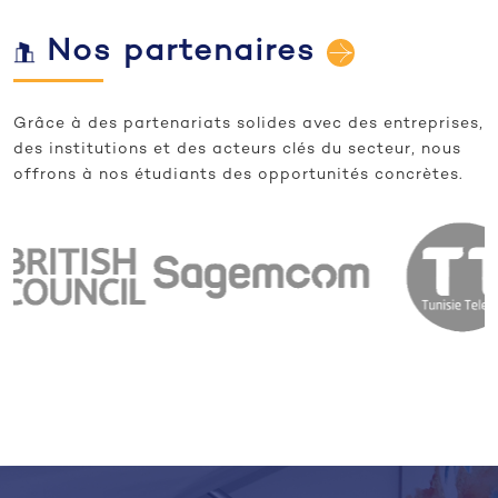
Nos partenaires
Grâce à des partenariats solides avec des entreprises,
des institutions et des acteurs clés du secteur, nous
offrons à nos étudiants des opportunités concrètes.