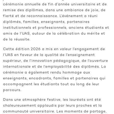
cérémonie annuelle de fin d’année universitaire et de
remise des diplômes, dans une ambiance de joie, de
fierté et de reconnaissance. L’événement a réuni
diplômés, familles, enseignants, partenaires
institutionnels et professionnels, anciens étudiants et
amis de l’UAS, autour de la célébration du mérite et
de la réussite.
Cette édition 2026 a mis en valeur l’engagement de
l’UAS en faveur de la qualité de l’enseignement
supérieur, de l’innovation pédagogique, de l’ouverture
internationale et de l’employabilité des diplômés. La
cérémonie a également rendu hommage aux
enseignants, encadrants, familles et partenaires qui
accompagnent les étudiants tout au long de leur
parcours.
Dans une atmosphère festive, les lauréats ont été
chaleureusement applaudis par leurs proches et la
communauté universitaire. Les moments de partage,