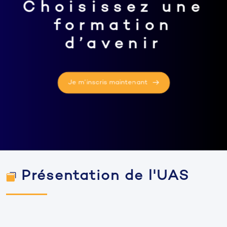
Choisissez une
formation
d’avenir
Je m’inscris maintenant
Présentation de l'UAS