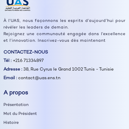
À l’UAS, nous façonnons les esprits d’aujourd’hui pour
révéler les leaders de demain.
Rejoignez une communauté engagée dans l’excellence
et l’innovation. Inscrivez-vous dès maintenant
CONTACTEZ-NOUS
Tél :
+216 71334897
Adresse :
38, Rue Cyrus le Grand 1002 Tunis - Tunisie
Email :
contact@uas.ens.tn
A propos
Présentation
Mot du Président
Histoire