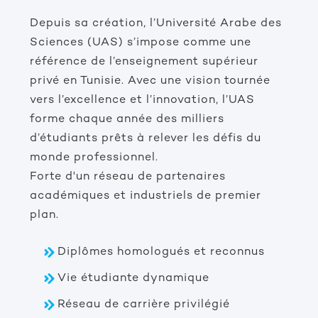
Depuis sa création, l’Université Arabe des
Sciences (UAS) s’impose comme une
référence de l’enseignement supérieur
privé en Tunisie. Avec une vision tournée
vers l’excellence et l’innovation, l’UAS
forme chaque année des milliers
d’étudiants prêts à relever les défis du
monde professionnel.
Forte d'un réseau de partenaires
académiques et industriels de premier
plan.
Diplômes homologués et reconnus
Vie étudiante dynamique
Réseau de carrière privilégié