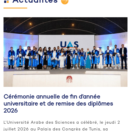
Actualités
Cérémonie annuelle de fin d’année
universitaire et de remise des diplômes
2026
L’Université Arabe des Sciences a célébré, le jeudi 2
juillet 2026 au Palais des Congrès de Tunis, sa