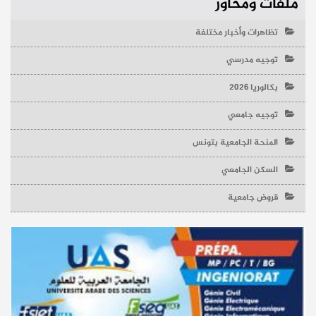
ملفات ومحاور
تظاهرات وأخبار مختلفة
توجيه مدرسي
بكالوريا 2026
توجيه جامعي
المنحة الجامعية بتونس
السكن الجامعي
قروض جامعية