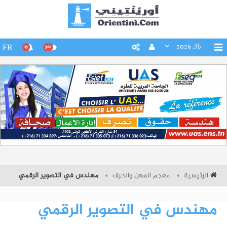
باك 2026
FR
15
266
الرئيسية
معجم المهن والحرف
مهندس في التصوير الرقمي
مهندس في التصوير الرقمي