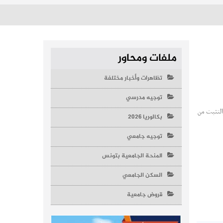
ملفات ومحاور
تظاهرات وأخبار مختلفة
توجيه مدرسي
التثبت من
بكالوريا 2026
توجيه جامعي
المنحة الجامعية بتونس
السكن الجامعي
قروض جامعية