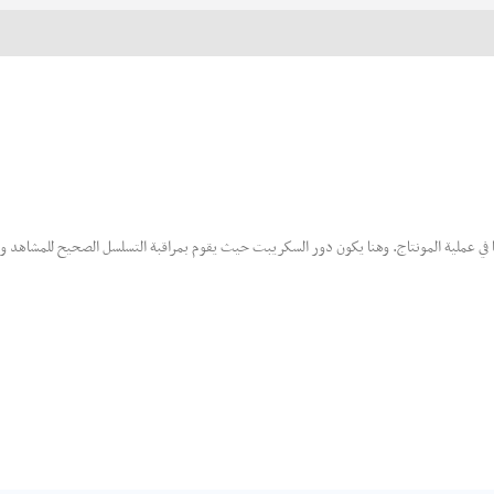
ها في عملية المونتاج. وهنا يكون دور السكريبت حيث يقوم بمراقبة التسلسل الصحيح للمشاهد و