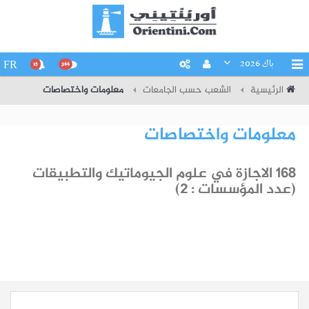
باك 2026
FR
15
266
الرئيسية
الشعب حسب الجامعات
معلومات واختصاصات
معلومات واختصاصات
168 الاجازة في علوم الجيوماتيك والتطبيقات
(عدد المؤسسات : 2)