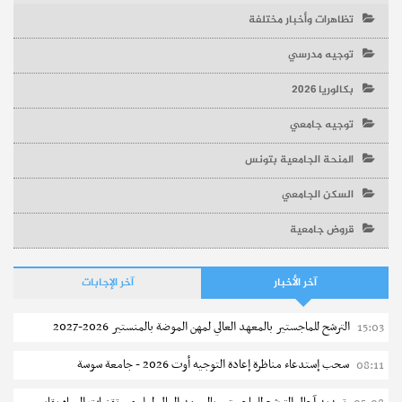
تظاهرات وأخبار مختلفة
توجيه مدرسي
بكالوريا 2026
توجيه جامعي
المنحة الجامعية بتونس
السكن الجامعي
قروض جامعية
آخر الأخبار
آخر الإجابات
الترشح للماجستير بالمعهد العالي لمهن الموضة بالمنستير 2026-2027
15:03
سحب إستدعاء مناظرة إعادة التوجيه أوت 2026 - جامعة سوسة
08:11