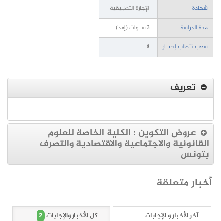
شهادة
الإجازة التطبيقية
مدة الدراسة
3 سنوات (إمد)
شعب تتطلب إختبار
لا
تعريف
عروض التكوين : الكلية الخاصة للعلوم
القانونية والاجتماعية والاقتصادية والتصرف
بتونس
أخبار متعلقة
2
آخر الأخبار و الإجابات
كل الأخبار والإجابات