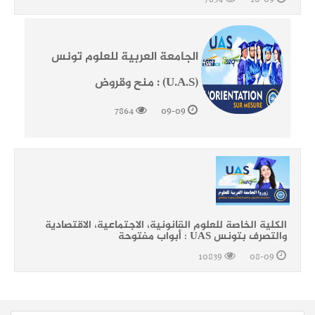
الجامعة العربية للعلوم تونس
(U.A.S) : منح وقروض
7864
09-09
الكلية الخاصة للعلوم القانونية، الاجتماعية، الاقتصادية
والتصرف بتونس UAS : أبواب مفتوحة
10839
08-09