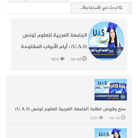
ابحث في الأسئلة والأخبار (2 وثائق)
الجامعة العربية للعلوم تونس
(U.A.S) : أيام الأبواب المفتوحة
5871
30-08
منح وقروض لطلبة الجامعة العربية للعلوم تونس (U.A.S)
5787
30-08