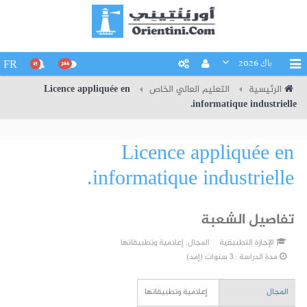
باك 2026
FR
15
266
الرئيسية
التعليم العالي الخاص
Licence appliquée en
informatique industrielle.
Licence appliquée en
informatique industrielle.
تفاصيل الشعبة
الإجازة التطبيقية
المجال:
إعلامية وتطبيقاتها
مدة الدراسة : 3 سنوات (إمد)
المجال
إعلامية وتطبيقاتها