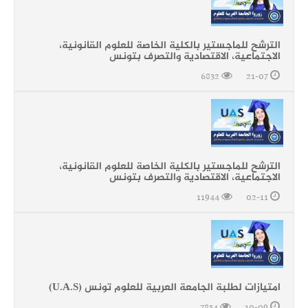
الترشح للماجستير بالكلية الخاصة للعلوم القانونية،
الاجتماعية، الاقتصادية والتصرف بتونس
6832
21-07
الترشح للماجستير بالكلية الخاصة للعلوم القانونية،
الاجتماعية، الاقتصادية والتصرف بتونس
11944
02-11
امتيازات لطلبة الجامعة العربية للعلوم تونس (U.A.S)
7854
10-09