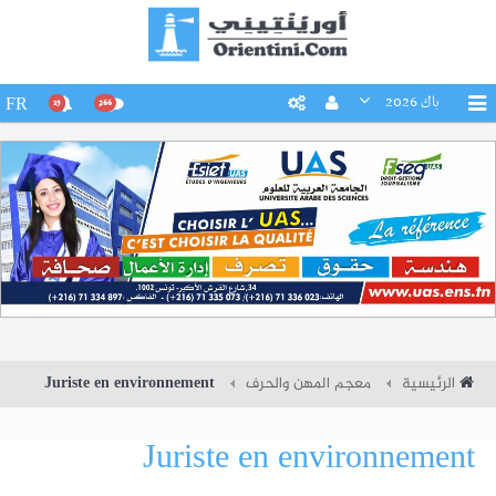
باك 2026
FR
15
266
الرئيسية
معجم المهن والحرف
Juriste en environnement
Juriste en environnement