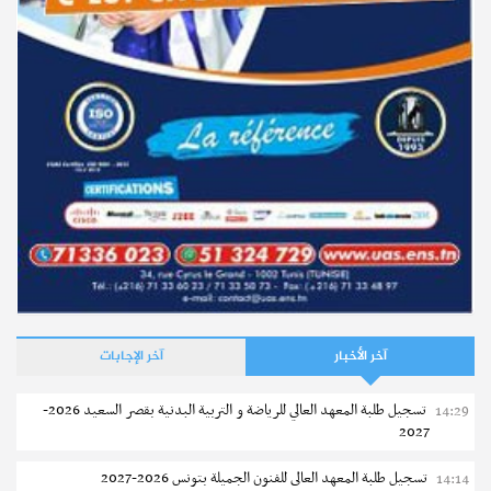
آخر الأخبار
آخر الإجابات
تسجيل طلبة المعهد العالي للرياضة و التربية البدنية بقصر السعيد 2026-
14:29
2027
تسجيل طلبة المعهد العالى للفنون الجميلة بتونس 2026-2027
14:14