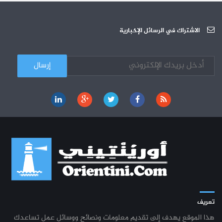
دورة تكوينية - الجامعة العربية للعلوم
07-10
الجامعة العربية للعلوم : دورة تكوينية
الاشتراك في الرسائل الإخبارية
03-10
كل الأخبار
تعريف
هذا الموقع يهدف إلى تقديم معلومات ونصائح ووسائل عمل تساعدك