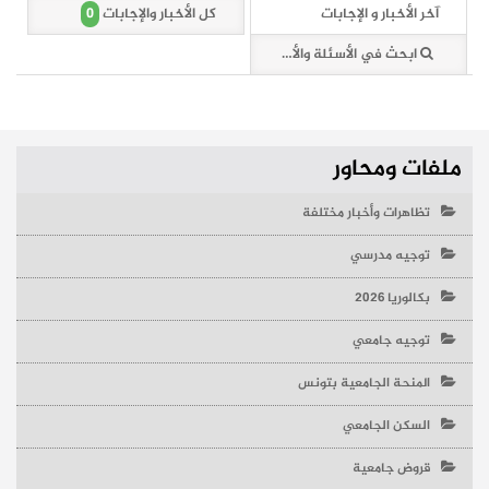
0
آخر الأخبار و الإجابات
كل الأخبار والإجابات
ابحث في الأسئلة والأخبار (0 وثائق)
ملفات ومحاور
تظاهرات وأخبار مختلفة
توجيه مدرسي
بكالوريا 2026
توجيه جامعي
المنحة الجامعية بتونس
السكن الجامعي
قروض جامعية