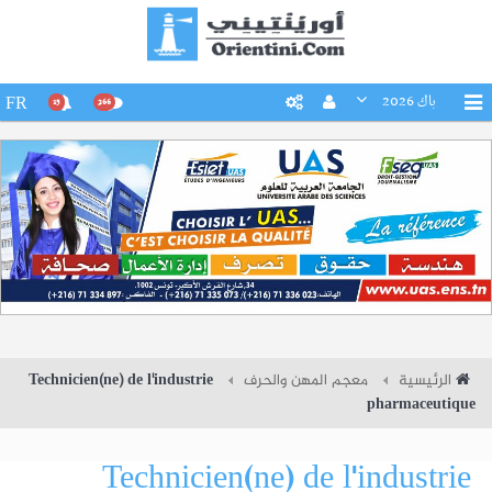
باك 2026
FR
15
266
الرئيسية
معجم المهن والحرف
Technicien(ne) de l'industrie
pharmaceutique
Technicien(ne) de l'industrie