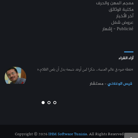
معجم المهن والحرف
مكتبة الوثائق
آخر الأخبار
عروض شغل
إشهار - Publicité
آراء القراء
“نقطة ضوء في عالم العتمة.. شكرا لمن أوقد شمعة بدل أن يلعن الظلام.”
قيس الوغلاني
- مستشار
Copyright © 2026
IHM Software Tunisia
. All Rights Reserved