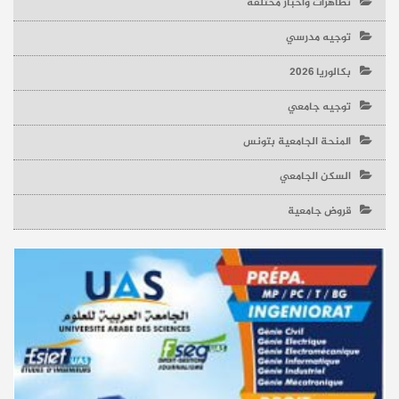
تظاهرات وأخبار مختلفة
توجيه مدرسي
بكالوريا 2026
توجيه جامعي
المنحة الجامعية بتونس
السكن الجامعي
قروض جامعية