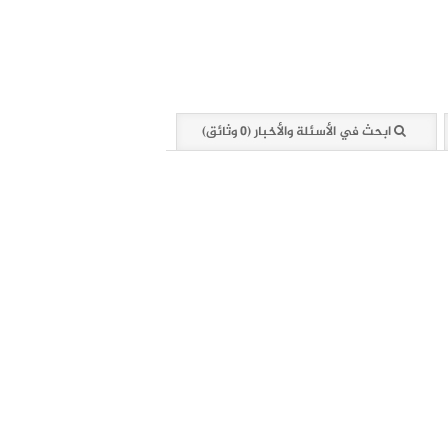
ابحث في الأسئلة والأخبار (0 وثائق)