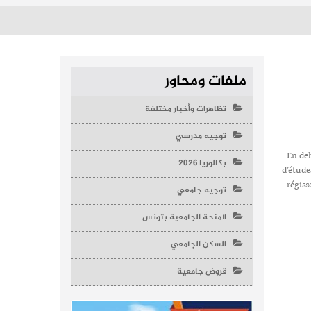
ملفات ومحاور
تظاهرات وأخبار مختلفة
توجيه مدرسي
En deh
بكالوريا 2026
d’étude
régiss
توجيه جامعي
المنحة الجامعية بتونس
السكن الجامعي
قروض جامعية