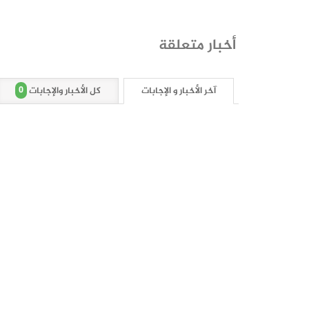
أخبار متعلقة
0
آخر الأخبار و الإجابات
كل الأخبار والإجابات