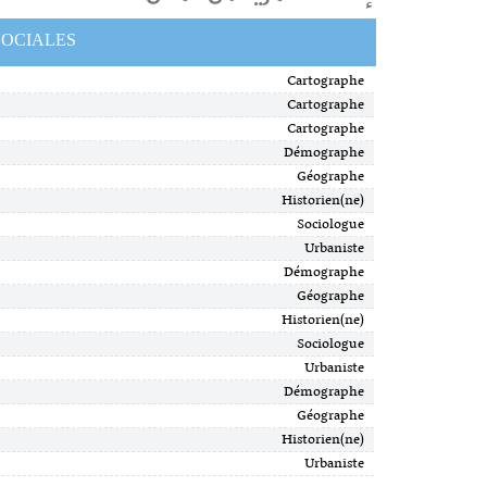
SOCIALES
Cartographe
Cartographe
Cartographe
Démographe
Géographe
Historien(ne)
Sociologue
Urbaniste
Démographe
Géographe
Historien(ne)
Sociologue
Urbaniste
Démographe
Géographe
Historien(ne)
Urbaniste