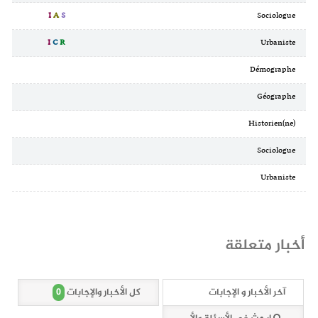
I
A
S
Sociologue
I
C
R
Urbaniste
Démographe
Géographe
Historien(ne)
Sociologue
Urbaniste
أخبار متعلقة
0
آخر الأخبار و الإجابات
كل الأخبار والإجابات