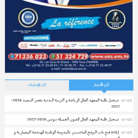
آخر الأخبار
آخر الإجابات
تسجيل طلبة المعهد العالي للرياضة و التربية البدنية بقصر السعيد 2026-
07-08
2027
تسجيل طلبة المعهد العالى للفنون الجميلة بتونس 2026-2027
07-08
إعادة فتح باب الترشح للماجستير بالمدرسة الوطنية للهندسة المعمارية و
07-08