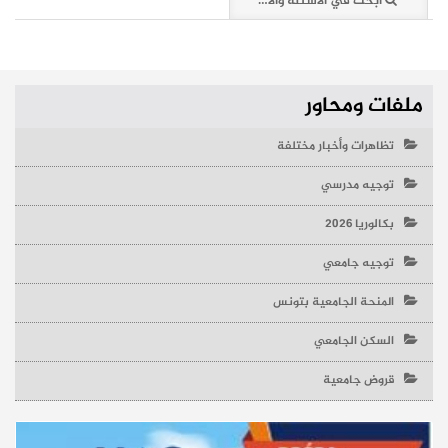
ابحث في الأسئلة والأخبار (0 وثائق)
ملفات ومحاور
تظاهرات وأخبار مختلفة
توجيه مدرسي
بكالوريا 2026
توجيه جامعي
المنحة الجامعية بتونس
السكن الجامعي
قروض جامعية