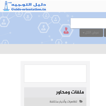
عرض الكل
ملفات ومحاور
تظاهرات وأخبار مختلفة