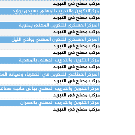
مركب مصلح في التبريد
مركزالتكوين والتدريب المهني بسيدي بوزيد
مركب مصلح في التبريد
المركز العسكري للتكوين المهني بمنوبة
مركب مصلح في التبريد
المركز العسكري للتكون المهني بوادي الليل
مركب مصلح في التبريد
مركب مصلح في التبريد
مركز التكوين والتدريب المهني بالمهدية
مركب مصلح في التبريد
المركز القطاعي للتكوين في الكهرباء وصيانة الم
مركب مصلح في التبريد
مركز التكوين والتدريب المهني بباش حانبة صفا
مركب مصلح في التبريد
مركز التكوين والتدريب المهني بالعمران
مركب مصلح في التبريد