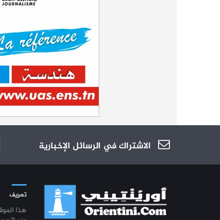
الاشتراك في الرسائل الإخبارية
تعريف
هذا المو