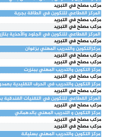
مركب مصلح في التبريد
المركز القطاعي للتكوين في الطاقة بجربة
مركب مصلح في التبريد
مركب مصلح في التبريد
المركز القطاعي للتكوين في الجلود والأحذية بتازر
مركب مصلح في التبريد
مركزالتكوين والتدريب المهني بزغوان
مركب مصلح في التبريد
مركب مصلح في التبريد
مركز التكوين والتدريب المهني ببنزرت
مركب مصلح في التبريد
مركز التكوين والتدريب في الحرف التقليدية بعمد
مركب مصلح في التبريد
المركز القطاعي للتكوين في التقنيات الفندقية ب
مركب مصلح في التبريد
مركز التكوين و التدريب المهني بالدهماني
مركب مصلح في التبريد
مركب مصلح في التبريد
مركز التكوين والتدريب المهني بسليانة