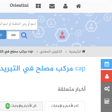
Orientini
ري
الرئيسية
التكوين المهني
cap مركب مصلح في التبريد
cap مركب مصلح في التبريد
أخبار متعلقة
0
آخر الأخبار و الإجابات
كل الأخبار والإجابات