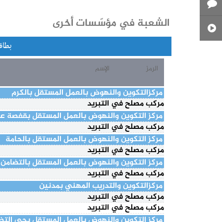
الشعبة في مؤسّسات أخرى
بطاق
الرمز
الإسم
مركزالتكوين والنهوض بالعمل المستقل بالكرم
مركب مصلح في التبريد
مركز التكوين والنهوض بالعمل المستقل بقفصة ع
مركب مصلح في التبريد
مركز التكوين والنهوض بالعمل المستقل بالحامة
مركب مصلح في التبريد
مركز التكوين والنهوض بالعمل المستقل بالتضامن
مركب مصلح في التبريد
مركزالتكوين والتدريب المهني بمدنين
مركب مصلح في التبريد
مركب مصلح في التبريد
مركز التكوين والنهوض بالعمل المستقل بحي التض