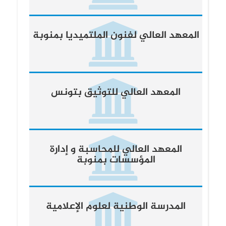
المعهد العالي لفنون الملتميديا بمنوبة
المعهد العالي للتوثيق بتونس
المعهد العالي للمحاسبة و إدارة
المؤسسات بمنوبة
المدرسة الوطنية لعلوم الإعلامية