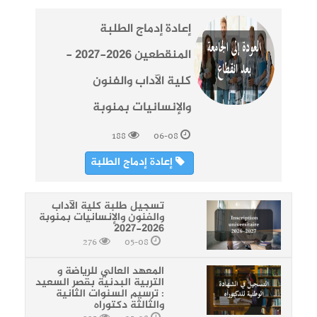
إعادة إدماج الطلبة
المنقطعين 2026-2027 -
كلية الآداب والفنون
والإنسانيات بمنوبة
188
06-08
إعادة إدماج الطلبة
تسجيل طلبة كلية الآداب
والفنون والإنسانيات بمنوبة
2026-2027
276
05-08
المعهد العالي للرياضة و
التربية البدنية بقصر السعيد
: ترسيم السنوات الثانية
والثالثة دكتوراه