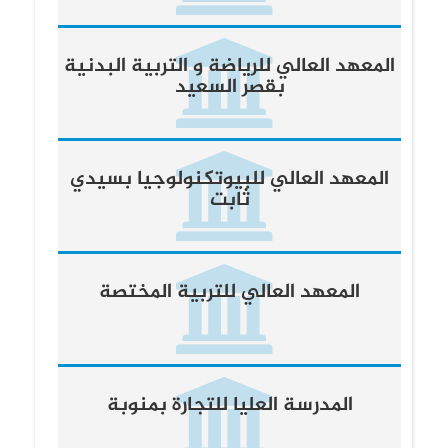
المعهد العالي للرياضة و التربية البدنية
بقصر السعيد
المعهد العالي للبيوتكنولوجيا بسيدي
ثابت
المعهد العالي للتربية المختصة
المدرسة العليا للتجارة بمنوبة