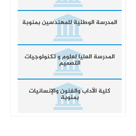
المدرسة الوطنية للمهندسين بمنوبة
المدرسة العليا لعلوم و تكنولوجيات
التصميم
كلية الآداب والفنون والإنسانيات
بمنوبة