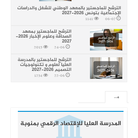
الترشح للماجستير بالمعهد الوطني للشغل والدراسات
الإجتماعية بتونس 2026-2027
1141
06-07
الترشح للماجستير بمعهد
الصحافة وعلوم الإخبار 2026-
2027
2015
24-06
الترشح للماجستير بالمدرسة
العليا لعلوم و تكنولوجيات
التصميم 2026-2027
1234
22-06
مؤسسات جامعية
المدرسة العليا للإقتصاد الرقمي بمنوبة