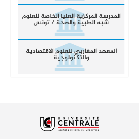
المدرسة المركزية العليا الخاصة للعلوم
شبه الطبية والصحة / تونس
المعهد المغاربي للعلوم الاقتصادية
والتكنولوجية