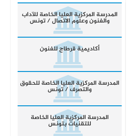
المدرسة المركزية العليا الخاصة للآداب
والفنون وعلوم الاتصال / تونس
أكاديمية قرطاج للفنون
المدرسة المركزية العليا الخاصة للحقوق
والتصرف / تونس
المدرسة المركزية العليا الخاصة
للتقنيات بتونس