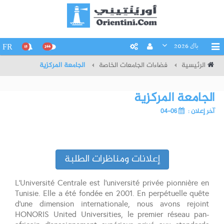
باك 2026
FR
15
266
الرئيسية
فضاءات الجامعات الخاصة
الجامعة المركزية
الجامعة المركزية
آخر إعلان :
06-04
إعلانات ومناظرات الطلبة
L’Université Centrale est l'université privée pionnière en
Tunisie. Elle a été fondée en 2001. En perpétuelle quête
d'une dimension internationale, nous avons rejoint
HONORIS United Universities, le premier réseau pan-