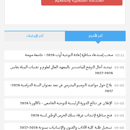
الهندسة المعمارية والتصميم
آخر الأخبار
آخر الإجابات
سحب إستدعاء مناظرة إعادة التوجيه أوت 2026 - جامعة سوسة
08:11
تمديد آجال الترشح للماجستير بالمعهد العالي لعلوم و تقنيات المياه بقابس
05-08
2026-2027
بلاغ حول مواعيد الترسيم المدرسي عن بعد بعنوان السنة الدراسية 2026-
05-08
2027
الإعلان عن نتائج الدورة الرئيسية للتوجيه الجامعي - باكالوريا 2026
05-08
فتح مناظرة لإنتداب عرفاء بسلك الحرس الوطني لسنة 2026
05-08
تسجيل طلبة كلية الآداب والفنون والإنسانيات بمنوبة 2026-2027
05-08