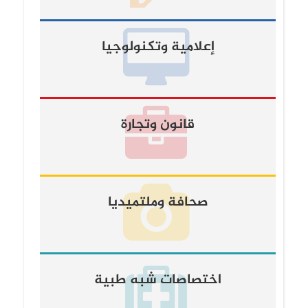
إعلامية وتكنولوجيا
قانون وتجارة
صحافة وملتميديا
اختصاصات شبه طبية