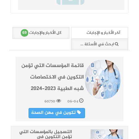
69
آخر الأخبار و الإجابات
كل الأخبار والإجابات
ابحث في الأسئلة والأخبار (69 وثائق)
قائمة المؤسسات التي تؤمن
التكوين في الاختصاصات
شبه الطبية 2023-2024
60750
06-04
تكوين في مهن الصحة
التسجيل بالمؤسسات التي
تؤمن التكوين في