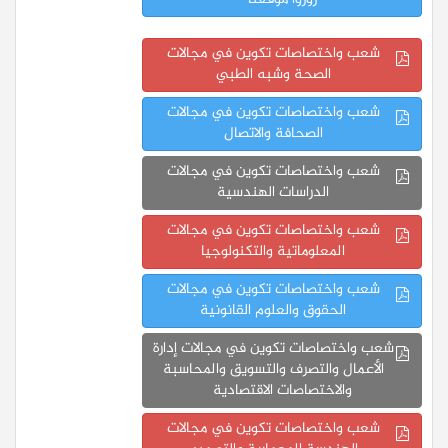
زوروا موقعنا
شعب واختصاصات تكوين في مجالات
الصحة وشبه الطبي
شعب واختصاصات تكوين في مجالات
الصحافة والاتصال
شعب واختصاصات تكوين في مجالات
الدراسات الهندسية
شعب واختصاصات تكوين في مجالات
المعلوماتية والتكنولوجيا
شعب واختصاصات تكوين في مجالات
الحقوق والعلوم القانونية
شعب واختصاصات تكوين في مجالات إدارة
الأعمال والتصرف والتسويق والمحاسبة
والاختصاصات الاقتصادية
شعب واختصاصات تكوين في مجالات