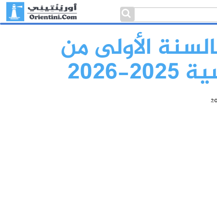
السنة الأولى من
2026