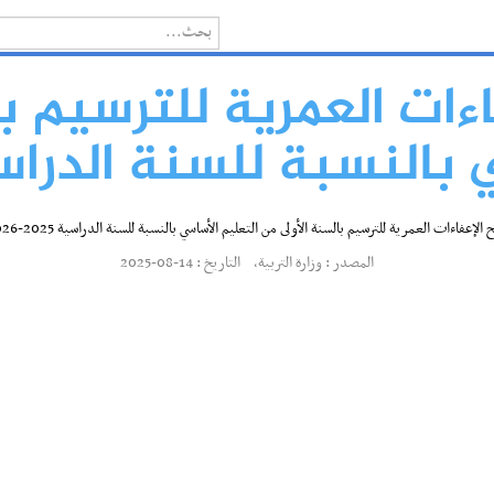
ءات العمرية للترسيم ب
لنسبة للسنة الدراسية 2025-
 الإعفاءات العمرية للترسيم بالسنة الأولى من التعليم الأساسي بالنسبة للسنة الدراسية 2025-2026
المصدر : وزارة التربية, التاريخ : 14-08-2025