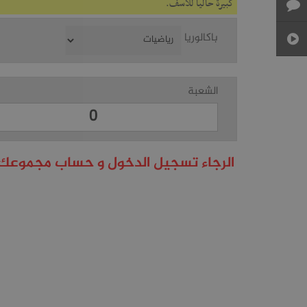
كبيرة حاليا للأسف.
باكالوريا
الشعبة
الرجاء تسجيل الدخول و حساب مجموعك 