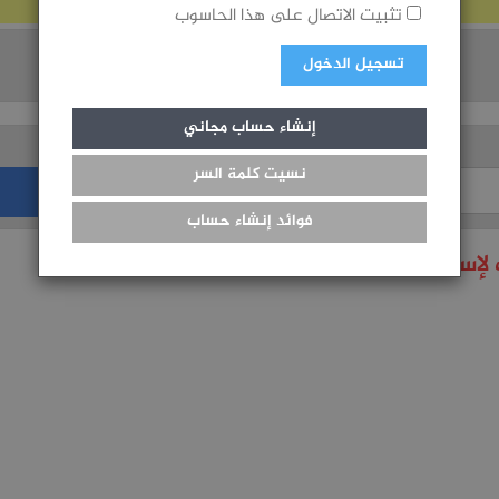
تثبيت الاتصال على هذا الحاسوب
المجموع
تسجيل الدخول
إنشاء حساب مجاني
نسيت كلمة السر
فوائد إنشاء حساب
لإستعمال هذه الخدمة