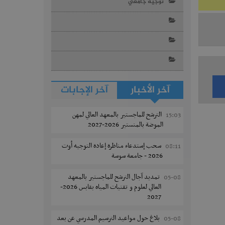
توجيه جامعي
آخر الأخبار
آخر الإجابات
الترشح للماجستير بالمعهد العالي لمهن
15:03
الموضة بالمنستير 2026-2027
سحب إستدعاء مناظرة إعادة التوجيه أوت
08:11
2026 - جامعة سوسة
تمديد آجال الترشح للماجستير بالمعهد
05-08
العالي لعلوم و تقنيات المياه بقابس 2026-
2027
بلاغ حول مواعيد الترسيم المدرسي عن بعد
05-08