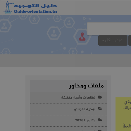
عرض الكل
ملفات ومحاور
تظاهرات وأخبار مختلفة
رة في
بين قدراتك
توجيه مدرسي
بكالوريا 2026
الخطأ