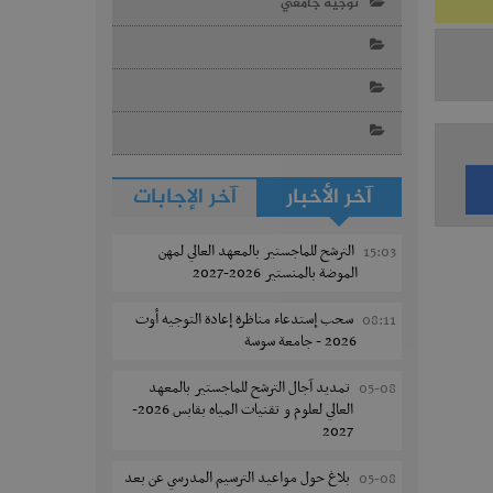
توجيه جامعي
آخر الأخبار
آخر الإجابات
الترشح للماجستير بالمعهد العالي لمهن
15:03
الموضة بالمنستير 2026-2027
سحب إستدعاء مناظرة إعادة التوجيه أوت
08:11
2026 - جامعة سوسة
تمديد آجال الترشح للماجستير بالمعهد
05-08
العالي لعلوم و تقنيات المياه بقابس 2026-
2027
بلاغ حول مواعيد الترسيم المدرسي عن بعد
05-08