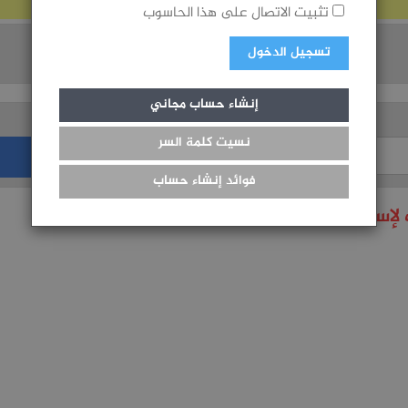
تثبيت الاتصال على هذا الحاسوب
المجموع
تسجيل الدخول
إنشاء حساب مجاني
نسيت كلمة السر
فوائد إنشاء حساب
لإستعمال هذه الخدمة