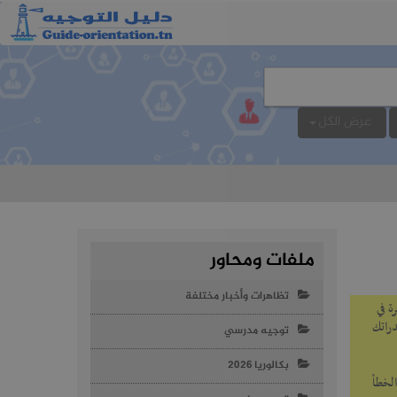
عرض الكل
ملفات ومحاور
تظاهرات وأخبار مختلفة
رة في
بين قدراتك
توجيه مدرسي
بكالوريا 2026
الخطأ