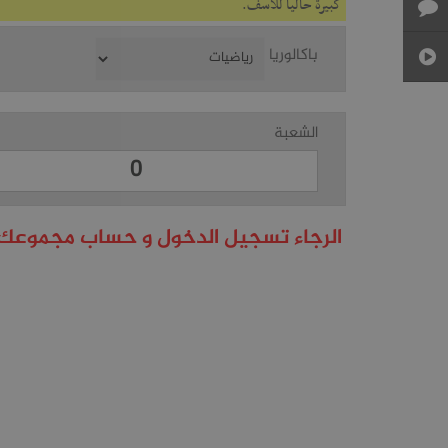
كبيرة حاليا للأسف.
باكالوريا
الشعبة
الرجاء تسجيل الدخول و حساب مجموعك 