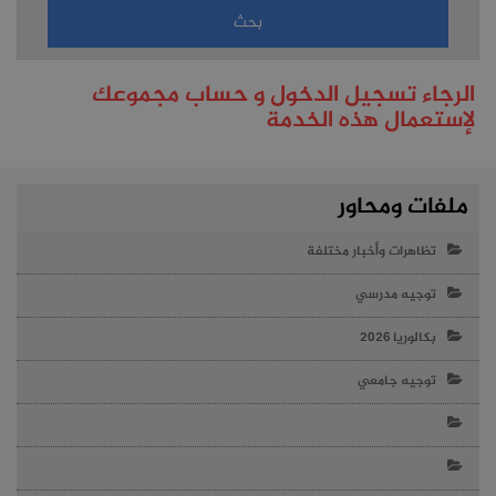
الرجاء تسجيل الدخول و حساب مجموعك
لإستعمال هذه الخدمة
ملفات ومحاور
تظاهرات وأخبار مختلفة
توجيه مدرسي
بكالوريا 2026
توجيه جامعي