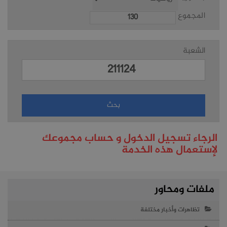
المجموع
الشعبة
الرجاء تسجيل الدخول و حساب مجموعك
لإستعمال هذه الخدمة
ملفات ومحاور
تظاهرات وأخبار مختلفة