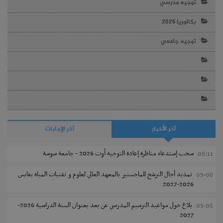
توجيه مدرسي
بكالوريا 2026
توجيه جامعي
آخر الأخبار
آخر الإجابات
سحب إستدعاء مناظرة إعادة التوجيه أوت 2026 - جامعة سوسة
08:11
تمديد آجال الترشح للماجستير بالمعهد العالي لعلوم و تقنيات المياه بقابس
05-08
2026-2027
بلاغ حول مواعيد الترسيم المدرسي عن بعد بعنوان السنة الدراسية 2026-
05-08
2027