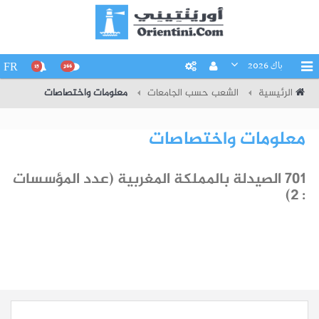
باك 2026
FR
15
266
الرئيسية
الشعب حسب الجامعات
معلومات واختصاصات
معلومات واختصاصات
701 الصيدلة بالمملكة المغربية (عدد المؤسسات
: 2)