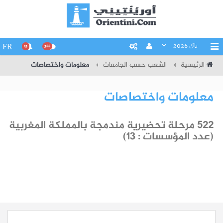
باك 2026
FR
15
266
الرئيسية
الشعب حسب الجامعات
معلومات واختصاصات
معلومات واختصاصات
522 مرحلة تحضيرية مندمجة بالمملكة المغربية
(عدد المؤسسات : 13)