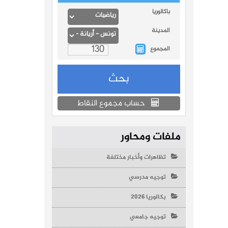
باكالوريا
المدينة
المجموع
حساب مجموع النقاط
ملفات ومحاور
تظاهرات وأخبار مختلفة
توجيه مدرسي
بكالوريا 2026
توجيه جامعي