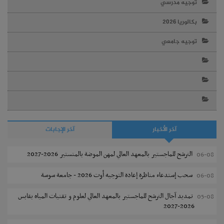
توجيه مدرسي
بكالوريا 2026
توجيه جامعي
آخر الأخبار
آخر الإجابات
الترشح للماجستير بالمعهد العالي لمهن الموضة بالمنستير 2026-2027
06-08
سحب إستدعاء مناظرة إعادة التوجيه أوت 2026 - جامعة سوسة
06-08
تمديد آجال الترشح للماجستير بالمعهد العالي لعلوم و تقنيات المياه بقابس
05-08
2026-2027