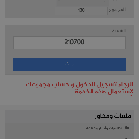
المجموع
الشعبة
الرجاء تسجيل الدخول و حساب مجموعك
لإستعمال هذه الخدمة
ملفات ومحاور
تظاهرات وأخبار مختلفة