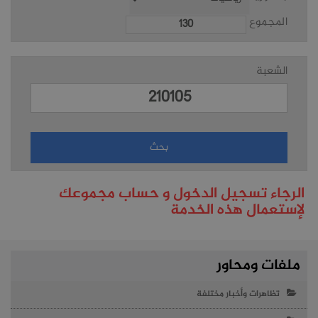
المجموع
الشعبة
الرجاء تسجيل الدخول و حساب مجموعك
لإستعمال هذه الخدمة
ملفات ومحاور
تظاهرات وأخبار مختلفة