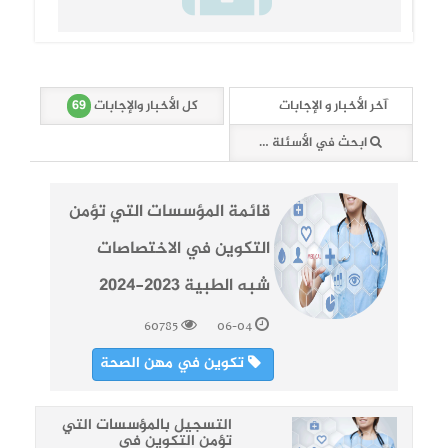
69
آخر الأخبار و الإجابات
كل الأخبار والإجابات
ابحث في الأسئلة والأخبار (69 وثائق)
قائمة المؤسسات التي تؤمن
التكوين في الاختصاصات
شبه الطبية 2023-2024
60785
06-04
تكوين في مهن الصحة
التسجيل بالمؤسسات التي
تؤمن التكوين في