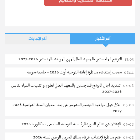
الهندسة المعمارية والتصميم
آخر الأخبار
آخر الإجابات
الترشح للماجستير بالمعهد العالي لمهن الموضة بالمنستير 2026-2027
15:03
سحب إستدعاء مناظرة إعادة التوجيه أوت 2026 - جامعة سوسة
08:11
تمديد آجال الترشح للماجستير بالمعهد العالي لعلوم و تقنيات المياه بقابس
05-08
2026-2027
بلاغ حول مواعيد الترسيم المدرسي عن بعد بعنوان السنة الدراسية 2026-
05-08
2027
الإعلان عن نتائج الدورة الرئيسية للتوجيه الجامعي - باكالوريا 2026
05-08
فتح مناظرة لإنتداب عرفاء بسلك الحرس الوطني لسنة 2026
05-08