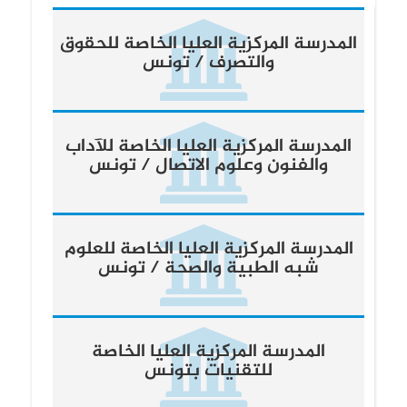
المدرسة المركزية العليا الخاصة للحقوق
والتصرف / تونس
المدرسة المركزية العليا الخاصة للآداب
والفنون وعلوم الاتصال / تونس
المدرسة المركزية العليا الخاصة للعلوم
شبه الطبية والصحة / تونس
المدرسة المركزية العليا الخاصة
للتقنيات بتونس