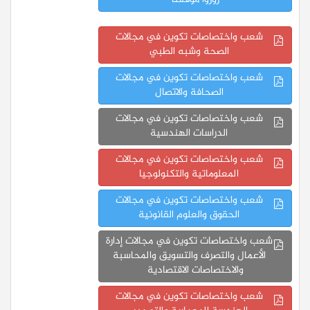
زوروا موقعنا
شعب واختصاصات تكوين في مجالات
الصحة وشبه الطبي
شعب واختصاصات تكوين في مجالات
الصحافة والاتصال
شعب واختصاصات تكوين في مجالات
الدراسات الهندسية
شعب واختصاصات تكوين في مجالات
المعلوماتية والتكنولوجيا
شعب واختصاصات تكوين في مجالات
الحقوق والعلوم القانونية
شعب واختصاصات تكوين في مجالات إدارة
الأعمال والتصرف والتسويق والمحاسبة
والاختصاصات الاقتصادية
شعب واختصاصات تكوين في مجالات