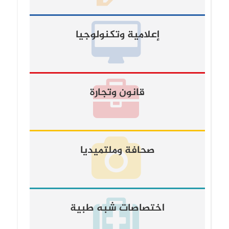
إعلامية وتكنولوجيا
قانون وتجارة
صحافة وملتميديا
اختصاصات شبه طبية