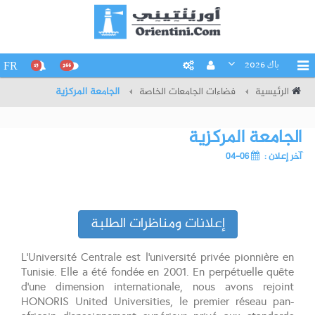
باك 2026
FR
15
266
الرئيسية
فضاءات الجامعات الخاصة
الجامعة المركزية
الجامعة المركزية
آخر إعلان :
06-04
إعلانات ومناظرات الطلبة
L’Université Centrale est l'université privée pionnière en
Tunisie. Elle a été fondée en 2001. En perpétuelle quête
d'une dimension internationale, nous avons rejoint
HONORIS United Universities, le premier réseau pan-