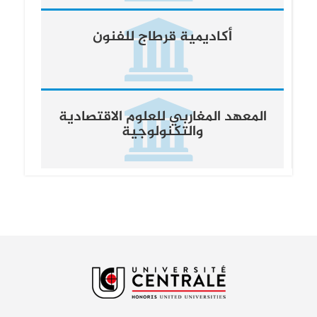
أكاديمية قرطاج للفنون
المعهد المغاربي للعلوم الاقتصادية
والتكنولوجية