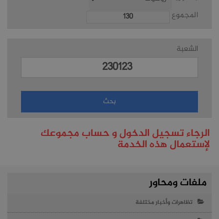
المجموع
الشعبة
الرجاء تسجيل الدخول و حساب مجموعك
لإستعمال هذه الخدمة
ملفات ومحاور
تظاهرات وأخبار مختلفة