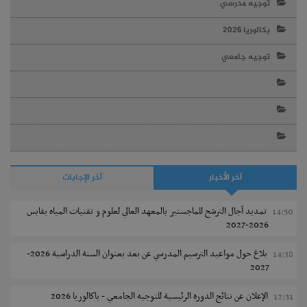
توجيه مدرسي
بكالوريا 2026
توجيه جامعي
آخر الأخبار
آخر الإجابات
تمديد آجال الترشح للماجستير بالمعهد العالي لعلوم و تقنيات المياه بقابس
14:50
2026-2027
بلاغ حول مواعيد الترسيم المدرسي عن بعد بعنوان السنة الدراسية 2026-
14:38
2027
الإعلان عن نتائج الدورة الرئيسية للتوجيه الجامعي - باكالوريا 2026
12:31