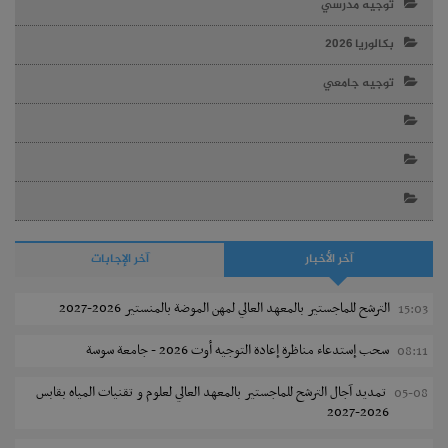
توجيه مدرسي
بكالوريا 2026
توجيه جامعي
آخر الأخبار
آخر الإجابات
الترشح للماجستير بالمعهد العالي لمهن الموضة بالمنستير 2026-2027
15:03
سحب إستدعاء مناظرة إعادة التوجيه أوت 2026 - جامعة سوسة
08:11
تمديد آجال الترشح للماجستير بالمعهد العالي لعلوم و تقنيات المياه بقابس
05-08
2026-2027