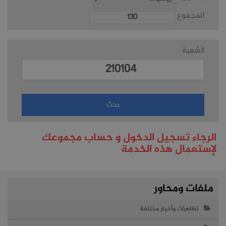
المجموع
الشعبة
الرجاء تسجيل الدخول و حساب مجموعك
لإستعمال هذه الخدمة
ملفات ومحاور
تظاهرات وأخبار مختلفة