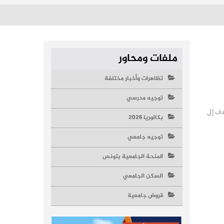
ملفات ومحاور
تظاهرات وأخبار مختلفة
توجيه مدرسي
دف إلى
بكالوريا 2026
توجيه جامعي
المنحة الجامعية بتونس
السكن الجامعي
قروض جامعية