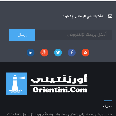
دورة تكوينية - الجامعة العربية للعلوم
07-10
الجامعة العربية للعلوم : دورة تكوينية
الاشتراك في الرسائل الإخبارية
03-10
كل الأخبار
تعريف
هذا الموقع يهدف إلى تقديم معلومات ونصائح ووسائل عمل تساعدك