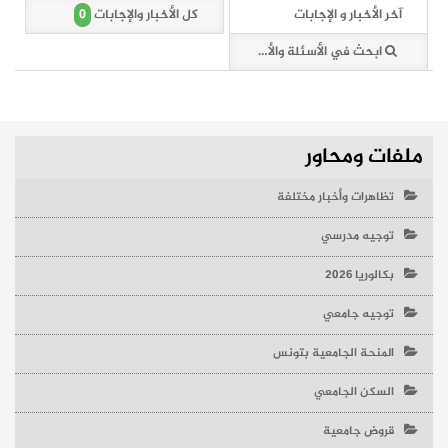
0
آخر الأخبار و الإجابات
كل الأخبار والإجابات
ابحث في الأسئلة والأخبار (0 وثائق)
ملفات ومحاور
تظاهرات وأخبار مختلفة
توجيه مدرسي
بكالوريا 2026
توجيه جامعي
المنحة الجامعية بتونس
السكن الجامعي
قروض جامعية